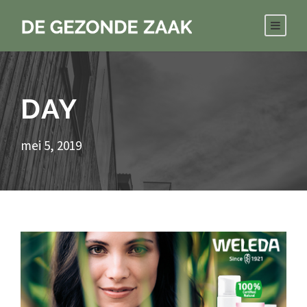
DAY
mei 5, 2019