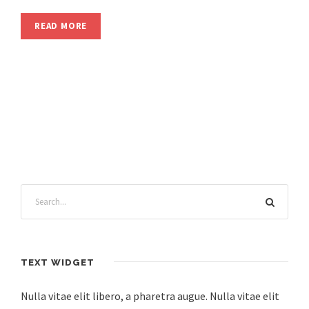
READ MORE
TEXT WIDGET
Nulla vitae elit libero, a pharetra augue. Nulla vitae elit