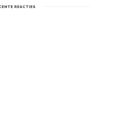
CENTE REACTIES