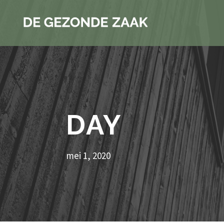
DAY
mei 1, 2020