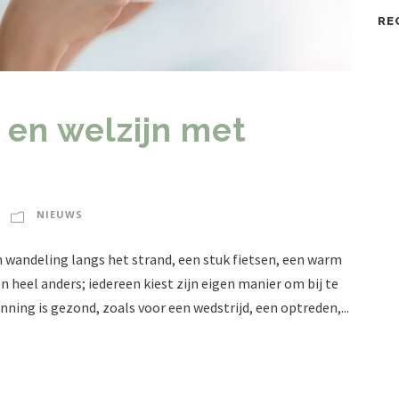
RE
en welzijn met
NIEUWS
 wandeling langs het strand, een stuk fietsen, een warm
ven heel anders; iedereen kiest zijn eigen manier om bij te
ning is gezond, zoals voor een wedstrijd, een optreden,...